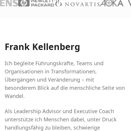
Frank Kellenberg
Ich begleite Führungskräfte, Teams und
Organisationen in Transformationen,
Übergängen und Veränderung – mit
besonderem Blick auf die menschliche Seite von
Wandel.
Als Leadership Advisor und Executive Coach
unterstütze ich Menschen dabei, unter Druck
handlungsfähig zu bleiben, schwierige