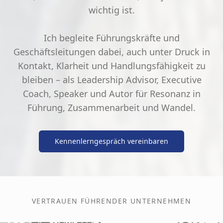
wichtig ist.
Ich begleite Führungskräfte und
Geschäftsleitungen dabei, auch unter Druck in
Kontakt, Klarheit und Handlungsfähigkeit zu
bleiben – als Leadership Advisor, Executive
Coach, Speaker und Autor für Resonanz in
Führung, Zusammenarbeit und Wandel.
Kennenlerngespräch vereinbaren
VERTRAUEN FÜHRENDER UNTERNEHMEN