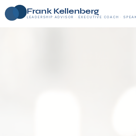
Frank Kellenberg
LEADERSHIP ADVISOR · EXECUTIVE COACH · SPEA