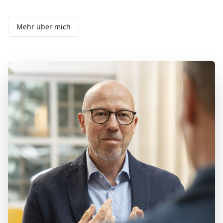
Mehr über mich