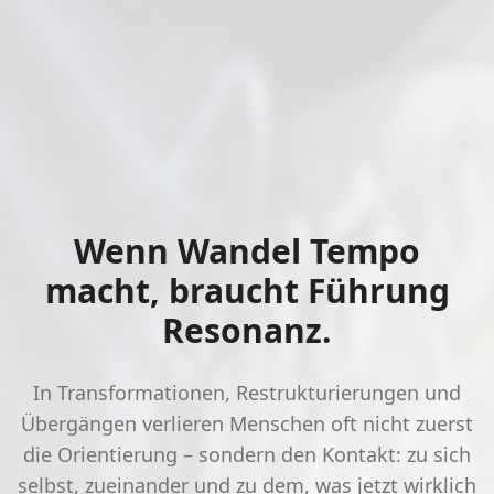
Wenn Wandel Tempo
macht, braucht Führung
Resonanz.
In Transformationen, Restrukturierungen und
Übergängen verlieren Menschen oft nicht zuerst
die Orientierung – sondern den Kontakt: zu sich
selbst, zueinander und zu dem, was jetzt wirklich